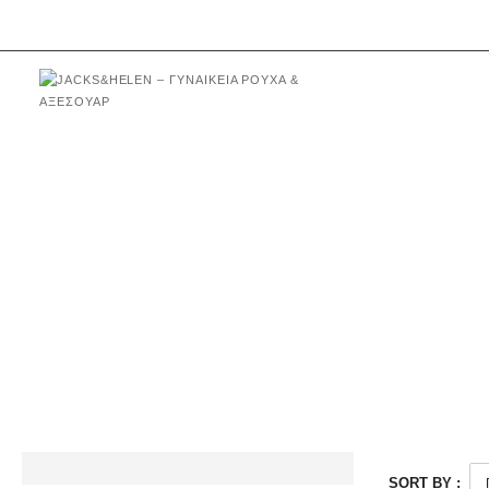
ΔΩΡΕΑΝ ΑΠΟΣΤΟΛΕΣ ΣΕ ΠΑΡΑΓΓΕΛΙΕΣ ΑΝΩ ΤΩΝ 1
SORT BY :