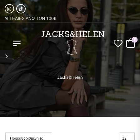
ΑΓΓΕΛΙΕΣ ΑΝΩ ΤΩΝ 100€
0
Jacks&Helen