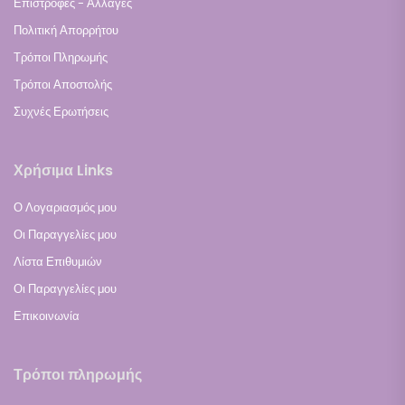
Επιστροφές - Αλλαγές
Πολιτική Απορρήτου
Τρόποι Πληρωμής
Τρόποι Αποστολής
Συχνές Ερωτήσεις
Χρήσιμα Links
Ο Λογαριασμός μου
Οι Παραγγελίες μου
Λίστα Επιθυμιών
Οι Παραγγελίες μου
Επικοινωνία
Τρόποι πληρωμής