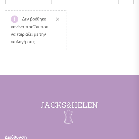
Δεν βρέθηκε
κανένα προϊόν που
να ταιριάζει με την
επιλογή σας.
Διεύθυνση