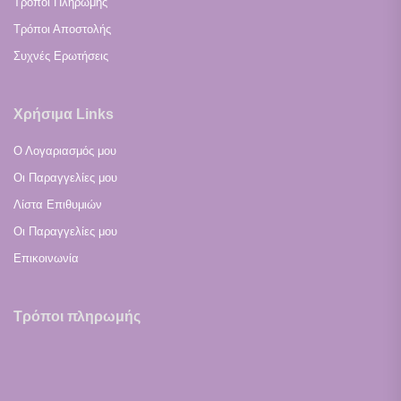
Τρόποι Πληρωμής
Τρόποι Αποστολής
Συχνές Ερωτήσεις
Χρήσιμα Links
Ο Λογαριασμός μου
Οι Παραγγελίες μου
Λίστα Επιθυμιών
Οι Παραγγελίες μου
Επικοινωνία
Τρόποι πληρωμής