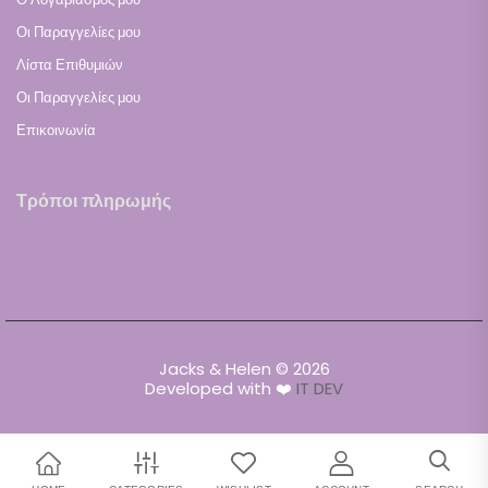
Οι Παραγγελίες μου
Λίστα Επιθυμιών
Οι Παραγγελίες μου
Επικοινωνία
Τρόποι πληρωμής
Jacks & Helen © 2026
Developed with ❤️
IT DEV