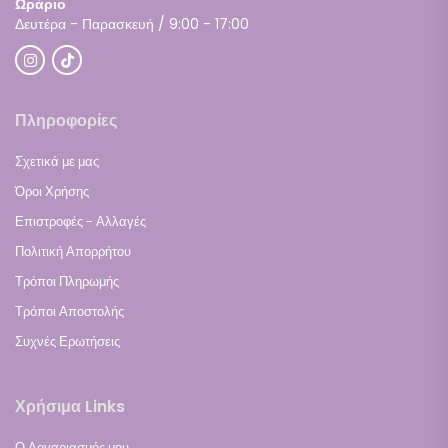
Ωράριο
Δευτέρα - Παρασκευή / 9:00 - 17:00
Πληροφορίες
Σχετικά με μας
Όροι Χρήσης
Επιστροφές - Αλλαγές
Πολιτική Απορρήτου
Τρόποι Πληρωμής
Τρόποι Αποστολής
Συχνές Ερωτήσεις
Χρήσιμα Links
Ο Λογαριασμός μου