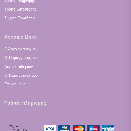
Τρόποι Πληρωμής
Τρόποι Αποστολής
Συχνές Ερωτήσεις
Χρήσιμα Links
Ο Λογαριασμός μου
Οι Παραγγελίες μου
Λίστα Επιθυμιών
Οι Παραγγελίες μου
Επικοινωνία
Τρόποι πληρωμής