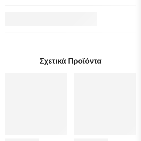
Σχετικά Προϊόντα