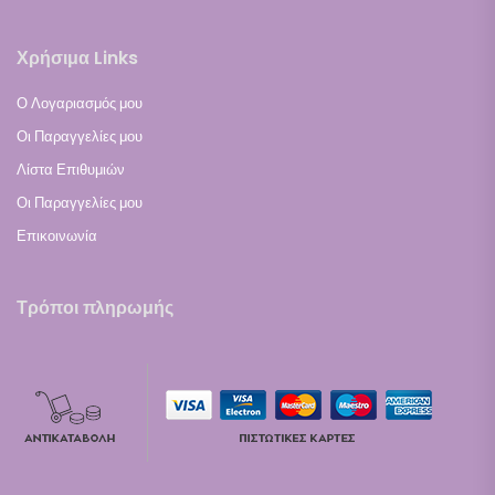
Χρήσιμα Links
Ο Λογαριασμός μου
Οι Παραγγελίες μου
Λίστα Επιθυμιών
Οι Παραγγελίες μου
Επικοινωνία
Τρόποι πληρωμής