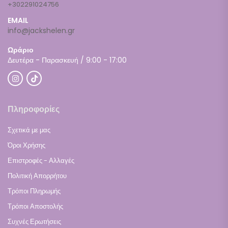
+302291024756
EMAIL
info@jackshelen.gr
Ωράριο
Δευτέρα - Παρασκευή / 9:00 - 17:00
Πληροφορίες
Σχετικά με μας
Όροι Χρήσης
Επιστροφές - Αλλαγές
Πολιτική Απορρήτου
Τρόποι Πληρωμής
Τρόποι Αποστολής
Συχνές Ερωτήσεις