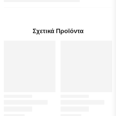
Σχετικά Προϊόντα