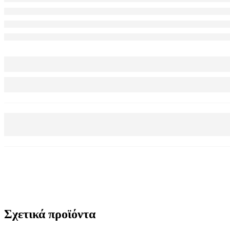
Σχετικά προϊόντα