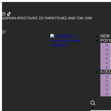
ΔΩΡΕΑΝ ΑΠΟΣΤΟΛΕΣ ΣΕ ΠΑΡΑΓΓΕΛΙΕΣ ΑΝΩ ΤΩΝ 100€
NEW
ΡΟΥ
ΑΞΕΣ