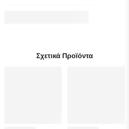
Σχετικά Προϊόντα