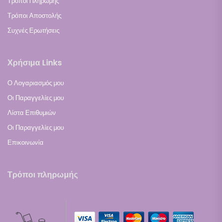
Τρόποι Πληρωμής
Τρόποι Αποστολής
Συχνές Ερωτήσεις
Χρήσιμα Links
Ο Λογαριασμός μου
Οι Παραγγελίες μου
Λίστα Επιθυμιών
Οι Παραγγελίες μου
Επικοινωνία
Τρόποι πληρωμής