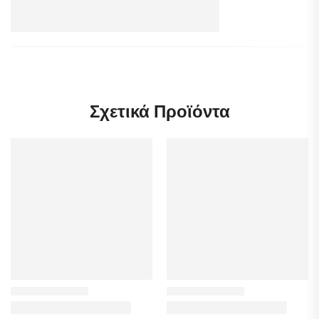
Σχετικά Προϊόντα