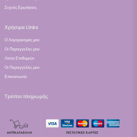
Συχνές Ερωτήσεις
Χρήσιμα Links
Ο Λογαριασμός μου
Οι Παραγγελίες μου
Λίστα Επιθυμιών
Οι Παραγγελίες μου
Επικοινωνία
Τρόποι πληρωμής